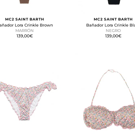
MC2 SAINT BARTH
MC2 SAINT BARTH
añador Lora Crinkle Brown
Bañador Lora Crinkle Bl
MARRÓN
NEGRO
139,00€
139,00€