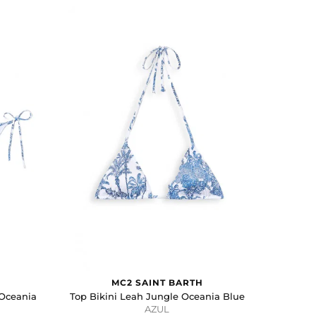
MC2 SAINT BARTH
 Oceania
Top Bikini Leah Jungle Oceania Blue
AZUL