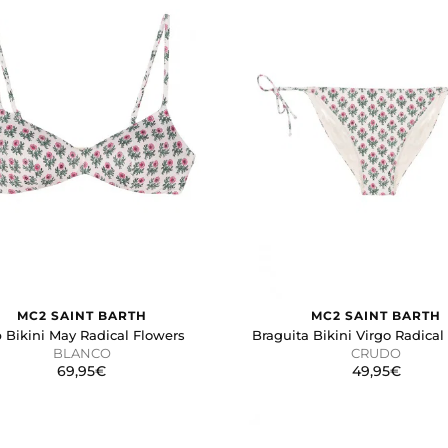
MC2 SAINT BARTH
MC2 SAINT BARTH
 Bikini May Radical Flowers
Braguita Bikini Virgo Radical
BLANCO
CRUDO
69,95€
49,95€