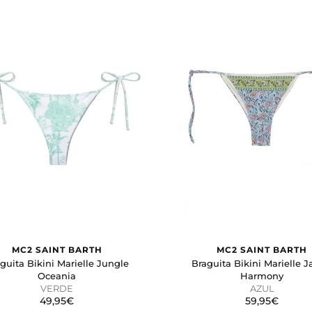
MC2 SAINT BARTH
MC2 SAINT BARTH
guita Bikini Marielle Jungle
Braguita Bikini Marielle J
Oceania
Harmony
VERDE
AZUL
49,95€
59,95€