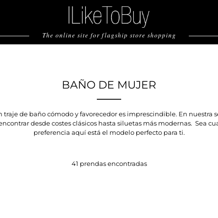
The online site for flagship store shopping
BAÑO DE MUJER
n traje de baño cómodo y favorecedor es imprescindible. En nuestra s
encontrar desde costes clásicos hasta siluetas más modernas. Sea cua
preferencia aquí está el modelo perfecto para ti.
41 prendas encontradas