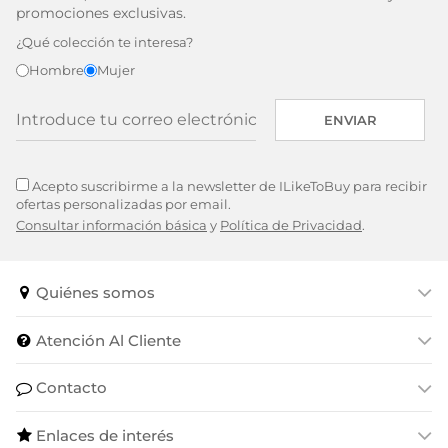
promociones exclusivas.
¿Qué colección te interesa?
Hombre
Mujer
ENVIAR
Acepto suscribirme a la newsletter de ILikeToBuy para recibir
ofertas personalizadas por email.
Consultar información básica
y
Política de Privacidad
.
Quiénes somos
Atención Al Cliente
Contacto
Enlaces de interés