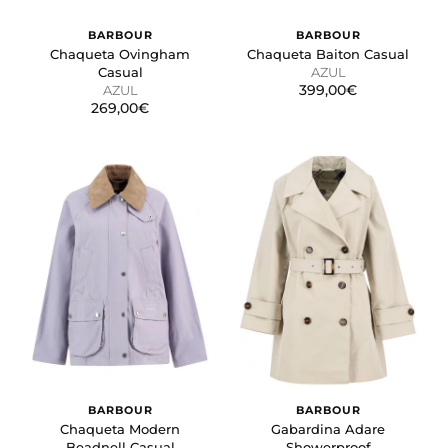
BARBOUR
BARBOUR
Chaqueta Ovingham
Chaqueta Baiton Casual
Casual
AZUL
399,00€
AZUL
269,00€
BARBOUR
BARBOUR
Chaqueta Modern
Gabardina Adare
Beadnell Casual
Showerproof