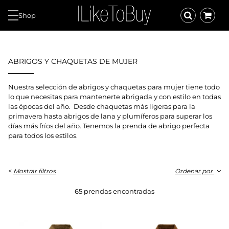
Shop
ABRIGOS Y CHAQUETAS DE MUJER
Nuestra selección de abrigos y chaquetas para mujer tiene todo
lo que necesitas para mantenerte abrigada y con estilo en todas
las épocas del año. Desde chaquetas más ligeras para la
primavera hasta abrigos de lana y plumíferos para superar los
días más fríos del año. Tenemos la prenda de abrigo perfecta
para todos los estilos.
<
Mostrar filtros
Ordenar por
65 prendas encontradas