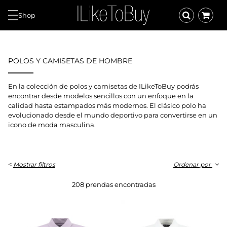
Shop
POLOS Y CAMISETAS DE HOMBRE
En la colección de polos y camisetas de ILikeToBuy podrás
encontrar desde modelos sencillos con un enfoque en la
calidad hasta estampados más modernos. El clásico polo ha
evolucionado desde el mundo deportivo para convertirse en un
icono de moda masculina.
<
Mostrar filtros
Ordenar por
208 prendas encontradas