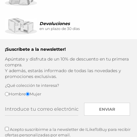
Devoluciones
en un plazo de 30 días
¡Suscríbete a la newsletter!
Apúntate y disfruta de un 10% de descuento en tu primera
compra.
Y además, estarás informado de todas las novedades y
promociones exclusivas.
¿Qué colección te interesa?
Hombre
Mujer
ENVIAR
Acepto suscribirme a la newsletter de ILikeToBuy para recibir
ofertas personalizadas por email.