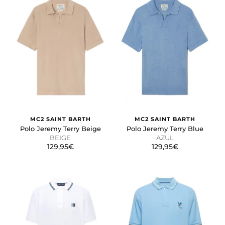
MC2 SAINT BARTH
MC2 SAINT BARTH
Polo Jeremy Terry Beige
Polo Jeremy Terry Blue
BEIGE
AZUL
129,95€
129,95€