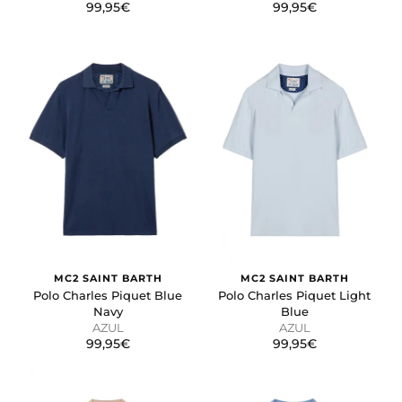
99,95€
99,95€
MC2 SAINT BARTH
MC2 SAINT BARTH
Polo Charles Piquet Blue
Polo Charles Piquet Light
Navy
Blue
AZUL
AZUL
99,95€
99,95€