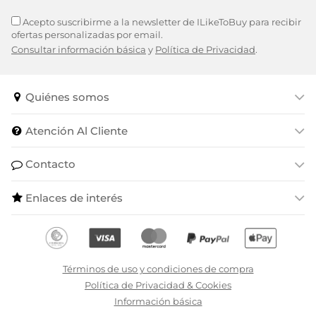
Acepto suscribirme a la newsletter de ILikeToBuy para recibir
ofertas personalizadas por email.
Consultar información básica
y
Política de Privacidad
.
Quiénes somos
Atención Al Cliente
Contacto
Enlaces de interés
Términos de uso y condiciones de compra
Política de Privacidad & Cookies
Información básica