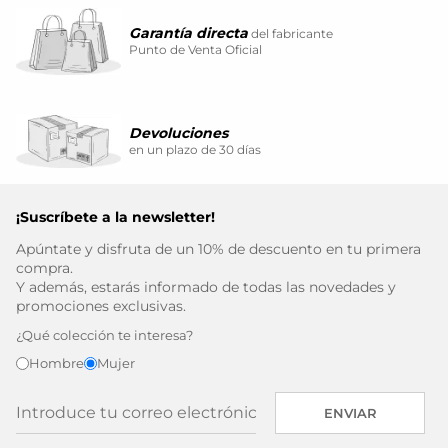
Garantía directa
del fabricante
Punto de Venta Oficial
Devoluciones
en un plazo de 30 días
¡Suscríbete a la newsletter!
Apúntate y disfruta de un 10% de descuento en tu primera
compra.
Y además, estarás informado de todas las novedades y
promociones exclusivas.
¿Qué colección te interesa?
Hombre
Mujer
ENVIAR