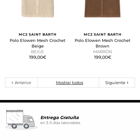
MC2 SAINT BARTH
MC2 SAINT BARTH
Polo Elowen Mesh Crochet
Polo Elowen Mesh Crochet
Beige
Brown
BEIGE
MARRÓN
199,00€
199,00€
Anterior
Mostrar todos
Siguiente
Entrega Gratuita
en 3-5 días laborables