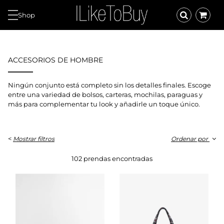
Shop
ACCESORIOS DE HOMBRE
Ningún conjunto está completo sin los detalles finales. Escoge
entre una variedad de bolsos, carteras, mochilas, paraguas y
más para complementar tu look y añadirle un toque único.
<
Mostrar filtros
Ordenar por
102 prendas encontradas