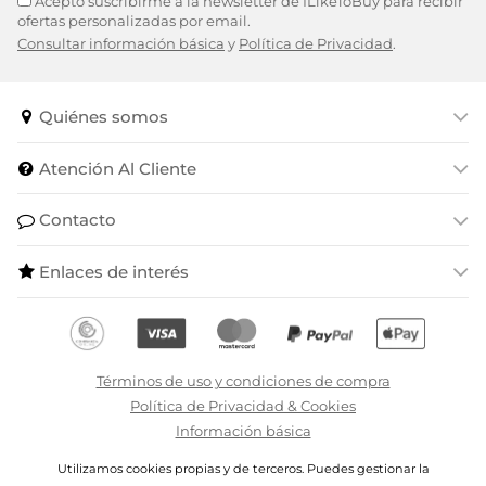
Acepto suscribirme a la newsletter de ILikeToBuy para recibir
ofertas personalizadas por email.
Consultar información básica
y
Política de Privacidad
.
Quiénes somos
Atención Al Cliente
Contacto
Enlaces de interés
Términos de uso y condiciones de compra
Política de Privacidad & Cookies
Información básica
Utilizamos cookies propias y de terceros. Puedes gestionar la