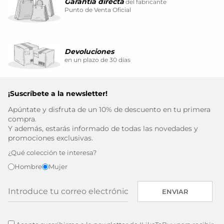
Garantía directa
del fabricante
Punto de Venta Oficial
Devoluciones
en un plazo de 30 días
¡Suscríbete a la newsletter!
Apúntate y disfruta de un 10% de descuento en tu primera
compra.
Y además, estarás informado de todas las novedades y
promociones exclusivas.
¿Qué colección te interesa?
Hombre
Mujer
ENVIAR