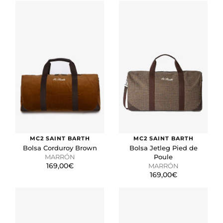
MC2 SAINT BARTH
MC2 SAINT BARTH
Bolsa Corduroy Brown
Bolsa Jetleg Pied de
MARRÓN
Poule
169,00€
MARRÓN
169,00€