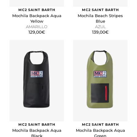
MC2 SAINT BARTH
MC2 SAINT BARTH
Mochila Backpack Aqua
Mochila Beach Stripes
Yellow
Blue
AMARILLO
AZUL
129,00€
139,00€
MC2 SAINT BARTH
MC2 SAINT BARTH
Mochila Backpack Aqua
Mochila Backpack Aqua
Black
Green