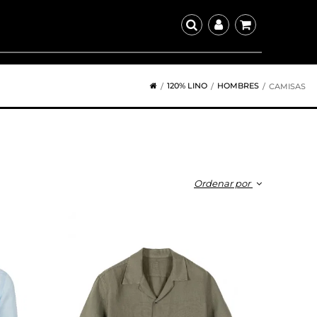
120% LINO
HOMBRES
CAMISAS
Ordenar por