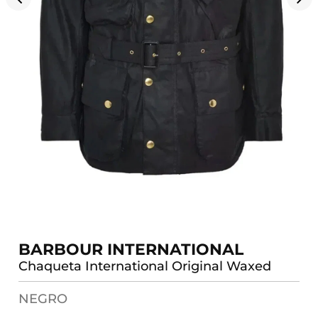
BARBOUR INTERNATIONAL
Chaqueta International Original Waxed
NEGRO