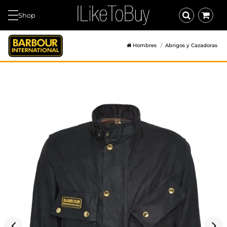
Shop
Hombres
Abrigos y Cazadoras