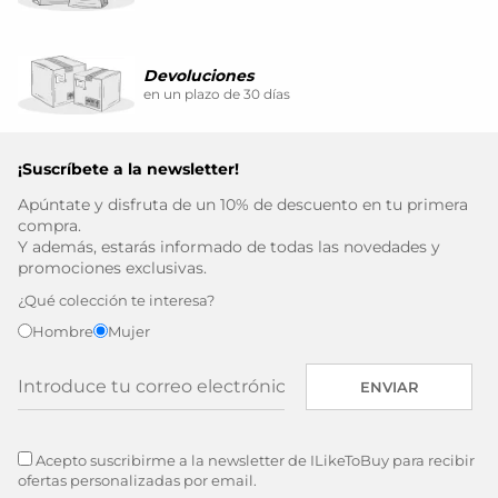
Devoluciones
en un plazo de 30 días
¡Suscríbete a la newsletter!
Apúntate y disfruta de un 10% de descuento en tu primera
compra.
Y además, estarás informado de todas las novedades y
promociones exclusivas.
¿Qué colección te interesa?
Hombre
Mujer
ENVIAR
Acepto suscribirme a la newsletter de ILikeToBuy para recibir
ofertas personalizadas por email.