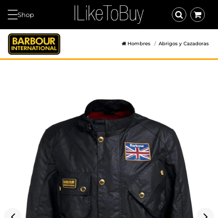
Shop
Hombres
Abrigos y Cazadoras