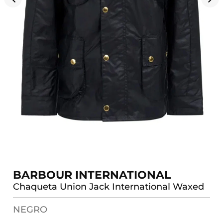
BARBOUR INTERNATIONAL
Chaqueta Union Jack International Waxed
NEGRO