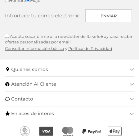
Hombre
Mujer
ENVIAR
Acepto suscribirme a la newsletter de ILikeToBuy para recibir
ofertas personalizadas por email.
Consultar información básica
y
Política de Privacidad
.
Quiénes somos
Atención Al Cliente
Contacto
Enlaces de interés