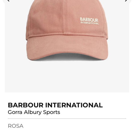
BARBOUR INTERNATIONAL
Gorra Albury Sports
ROSA