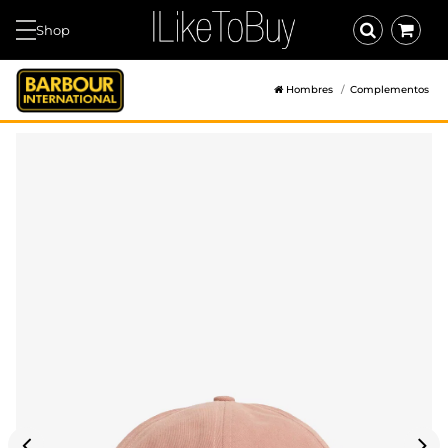
Shop
Hombres
Complementos