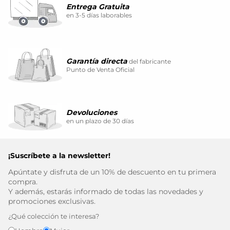
Entrega Gratuita
en 3-5 días laborables
Garantía directa
del fabricante
Punto de Venta Oficial
Devoluciones
en un plazo de 30 días
¡Suscríbete a la newsletter!
Apúntate y disfruta de un 10% de descuento en tu primera
compra.
Y además, estarás informado de todas las novedades y
promociones exclusivas.
¿Qué colección te interesa?