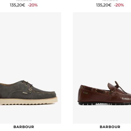
135,20€
-20%
135,20€
-20%
BARBOUR
BARBOUR