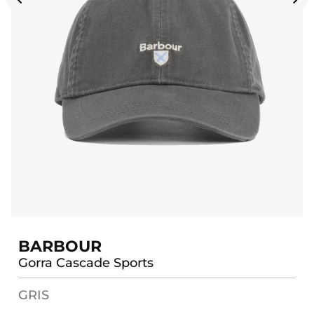
BARBOUR
Gorra Cascade Sports
GRIS