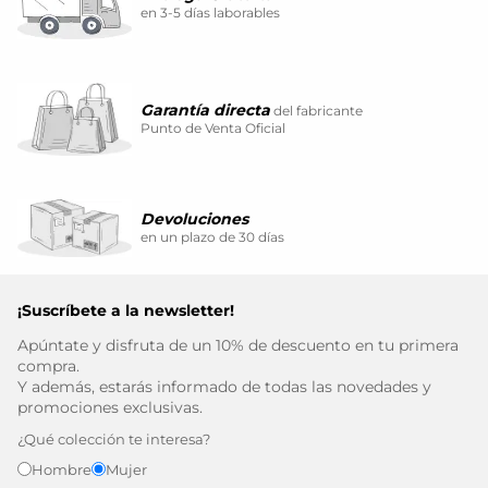
en 3-5 días laborables
Garantía directa
del fabricante
Punto de Venta Oficial
Devoluciones
en un plazo de 30 días
¡Suscríbete a la newsletter!
Apúntate y disfruta de un 10% de descuento en tu primera
compra.
Y además, estarás informado de todas las novedades y
promociones exclusivas.
¿Qué colección te interesa?
Hombre
Mujer