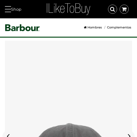
Shop
Hombres
Complementos