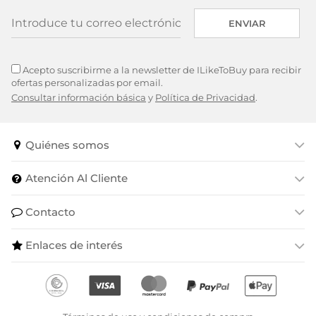
ENVIAR
Acepto suscribirme a la newsletter de ILikeToBuy para recibir
ofertas personalizadas por email.
Consultar información básica
y
Política de Privacidad
.
Quiénes somos
Atención Al Cliente
Contacto
Enlaces de interés