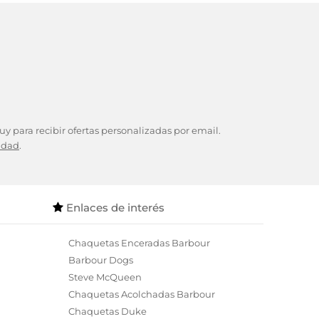
y para recibir ofertas personalizadas por email.
cidad
.
Enlaces de interés
Chaquetas Enceradas Barbour
Barbour Dogs
Steve McQueen
Chaquetas Acolchadas Barbour
Chaquetas Duke