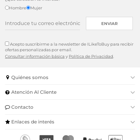
Hombre
Mujer
ENVIAR
Acepto suscribirme a la newsletter de ILikeToBuy para recibir
ofertas personalizadas por email.
Consultar información básica
y
Política de Privacidad
.
Quiénes somos
Atención Al Cliente
Contacto
Enlaces de interés