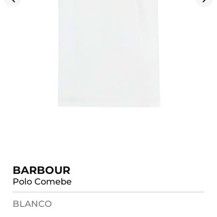
BARBOUR
Polo Comebe
BLANCO