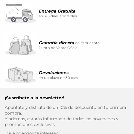
Entrega Gratuita
en 3-5 días laborables
Garantía directa
del fabricante
Punto de Venta Oficial
Devoluciones
en un plazo de 30 días
¡Suscríbete a la newsletter!
Apúntate y disfruta de un 10% de descuento en tu primera
compra.
Y además, estarás informado de todas las novedades y
promociones exclusivas.
¿Qué colección te interesa?