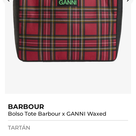
BARBOUR
Bolso Tote Barbour x GANNI Waxed
TARTÁN