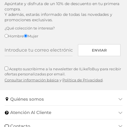
Apúntate y disfruta de un 10% de descuento en tu primera
compra.
Y además, estarás informado de todas las novedades y
promociones exclusivas.
¿Qué colección te interesa?
Hombre
Mujer
ENVIAR
Acepto suscribirme a la newsletter de ILikeToBuy para recibir
ofertas personalizadas por email.
Consultar información básica
y
Política de Privacidad
.
Quiénes somos
Atención Al Cliente
Contacto