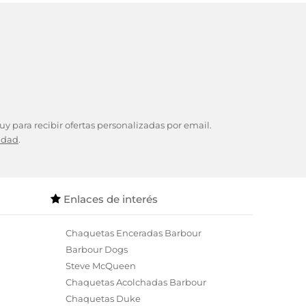
y para recibir ofertas personalizadas por email.
cidad
.
Enlaces de interés
Chaquetas Enceradas Barbour
Barbour Dogs
Steve McQueen
Chaquetas Acolchadas Barbour
Chaquetas Duke