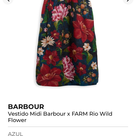
BARBOUR
Vestido Midi Barbour x FARM Rio Wild
Flower
AZUL