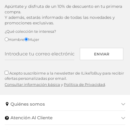
Apúntate y disfruta de un 10% de descuento en tu primera
compra.
Y además, estarás informado de todas las novedades y
promociones exclusivas.
¿Qué colección te interesa?
Hombre
Mujer
ENVIAR
Acepto suscribirme a la newsletter de ILikeToBuy para recibir
ofertas personalizadas por email.
Consultar información básica
y
Política de Privacidad
.
Quiénes somos
Atención Al Cliente