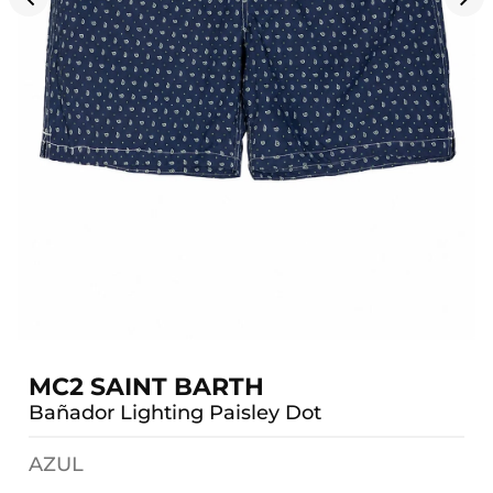
MC2 SAINT BARTH
Bañador Lighting Paisley Dot
AZUL