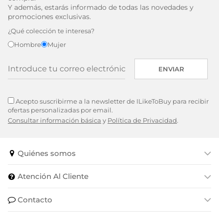
Y además, estarás informado de todas las novedades y
promociones exclusivas.
¿Qué colección te interesa?
Hombre
Mujer
ENVIAR
Acepto suscribirme a la newsletter de ILikeToBuy para recibir
ofertas personalizadas por email.
Consultar información básica
y
Política de Privacidad
.
Quiénes somos
Atención Al Cliente
Contacto