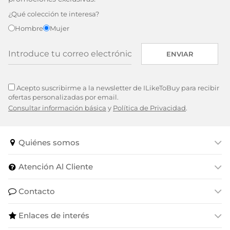
¿Qué colección te interesa?
Hombre
Mujer
ENVIAR
Acepto suscribirme a la newsletter de ILikeToBuy para recibir
ofertas personalizadas por email.
Consultar información básica
y
Política de Privacidad
.
Quiénes somos
Atención Al Cliente
Contacto
Enlaces de interés