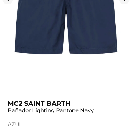
MC2 SAINT BARTH
Bañador Lighting Pantone Navy
AZUL