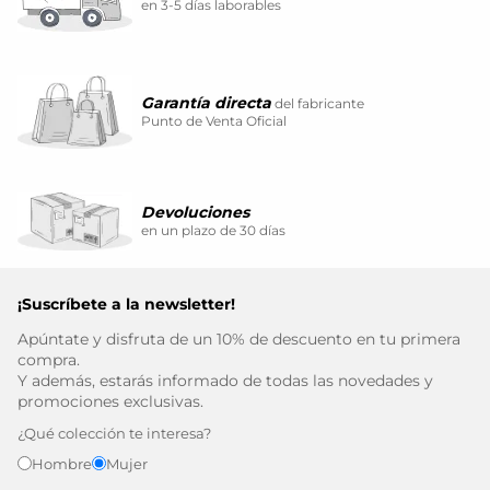
en 3-5 días laborables
Garantía directa
del fabricante
Punto de Venta Oficial
Devoluciones
en un plazo de 30 días
¡Suscríbete a la newsletter!
Apúntate y disfruta de un 10% de descuento en tu primera
compra.
Y además, estarás informado de todas las novedades y
promociones exclusivas.
¿Qué colección te interesa?
Hombre
Mujer