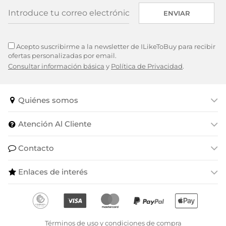
ENVIAR
Acepto suscribirme a la newsletter de ILikeToBuy para recibir
ofertas personalizadas por email.
Consultar información básica
y
Política de Privacidad
.
Quiénes somos
Atención Al Cliente
Contacto
Enlaces de interés
Términos de uso y condiciones de compra