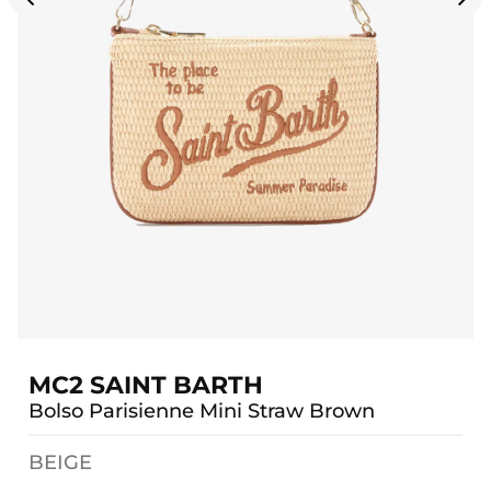
MC2 SAINT BARTH
Bolso Parisienne Mini Straw Brown
BEIGE