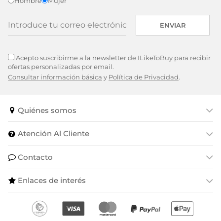
Hombre
Mujer
ENVIAR
Acepto suscribirme a la newsletter de ILikeToBuy para recibir
ofertas personalizadas por email.
Consultar información básica
y
Política de Privacidad
.
Quiénes somos
Atención Al Cliente
Contacto
Enlaces de interés