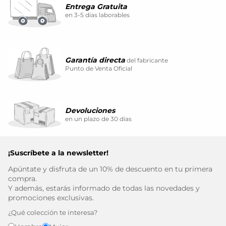
Entrega Gratuita
en 3-5 días laborables
Garantía directa
del fabricante
Punto de Venta Oficial
Devoluciones
en un plazo de 30 días
¡Suscríbete a la newsletter!
Apúntate y disfruta de un 10% de descuento en tu primera
compra.
Y además, estarás informado de todas las novedades y
promociones exclusivas.
¿Qué colección te interesa?