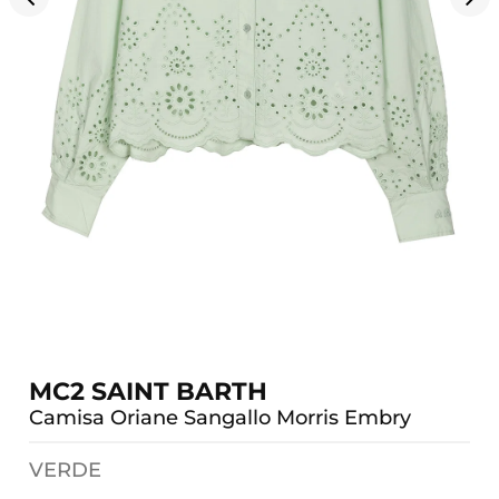
MC2 SAINT BARTH
Camisa Oriane Sangallo Morris Embry
VERDE