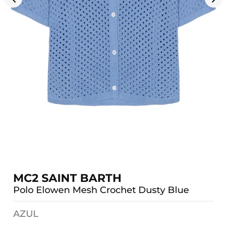
MC2 SAINT BARTH
Polo Elowen Mesh Crochet Dusty Blue
AZUL