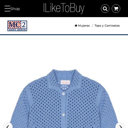
Shop
Mujeres
Tops y Camisetas