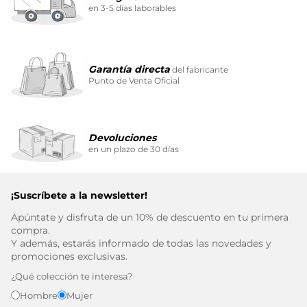
en 3-5 días laborables
Garantía directa
del fabricante
Punto de Venta Oficial
Devoluciones
en un plazo de 30 días
¡Suscríbete a la newsletter!
Apúntate y disfruta de un 10% de descuento en tu primera
compra.
Y además, estarás informado de todas las novedades y
promociones exclusivas.
¿Qué colección te interesa?
Hombre
Mujer