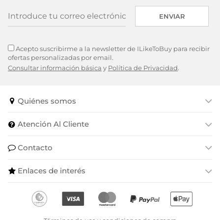
ENVIAR
Acepto suscribirme a la newsletter de ILikeToBuy para recibir
ofertas personalizadas por email.
Consultar información básica
y
Política de Privacidad
.
Quiénes somos
Atención Al Cliente
Contacto
Enlaces de interés