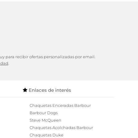
y para recibir ofertas personalizadas por email.
cidad
.
Enlaces de interés
Chaquetas Enceradas Barbour
Barbour Dogs
Steve McQueen
Chaquetas Acolchadas Barbour
Chaquetas Duke