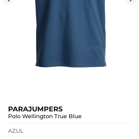
PARAJUMPERS
Polo Wellington True Blue
AZUL