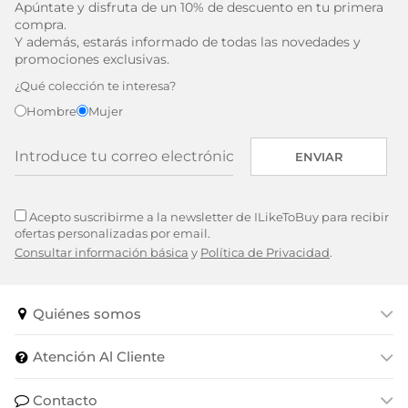
Apúntate y disfruta de un 10% de descuento en tu primera
compra.
Y además, estarás informado de todas las novedades y
promociones exclusivas.
¿Qué colección te interesa?
Hombre
Mujer
ENVIAR
Acepto suscribirme a la newsletter de ILikeToBuy para recibir
ofertas personalizadas por email.
Consultar información básica
y
Política de Privacidad
.
Quiénes somos
Atención Al Cliente
Contacto