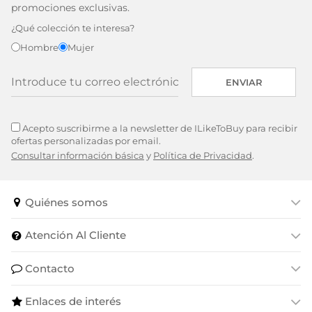
promociones exclusivas.
¿Qué colección te interesa?
Hombre
Mujer
ENVIAR
Acepto suscribirme a la newsletter de ILikeToBuy para recibir
ofertas personalizadas por email.
Consultar información básica
y
Política de Privacidad
.
Quiénes somos
Atención Al Cliente
Contacto
Enlaces de interés