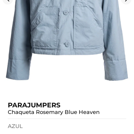
PARAJUMPERS
Chaqueta Rosemary Blue Heaven
AZUL