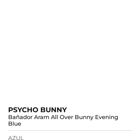
PSYCHO BUNNY
Bañador Aram All Over Bunny Evening
Blue
AZUL