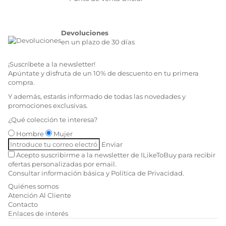
Devoluciones
en un plazo de 30 días
¡Suscríbete a la newsletter!
Apúntate y disfruta de un 10% de descuento en tu primera
compra.
Y además, estarás informado de todas las novedades y
promociones exclusivas.
¿Qué colección te interesa?
Hombre
Mujer
Enviar
Acepto suscribirme a la newsletter de ILikeToBuy para recibir
ofertas personalizadas por email.
Consultar información básica
y
Política de Privacidad
.
Quiénes somos
Atención Al Cliente
Contacto
Enlaces de interés