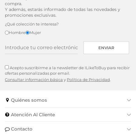
compra.
Y además, estarás informado de todas las novedades y
promociones exclusivas.
¿Qué colección te interesa?
Hombre
Mujer
ENVIAR
Acepto suscribirme a la newsletter de ILikeToBuy para recibir
ofertas personalizadas por email.
Consultar información básica
y
Política de Privacidad
.
Quiénes somos
Atención Al Cliente
Contacto