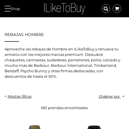
Shop
REBAJAS HOMBRE
Aprovecha las rebajas de hombre en ILikeToBuy y renueva tu
armario con las mejores marcas premium. Descubre
chaquetas, camisetas, sudaderas, pantalones, polos, calzado y
mucho más de Barbour, Barbour International, Timberland,
Belstaff, Psycho Bunny y otras firmas destacadas, con
descuentos de hasta el 50%.
<
Mostrar filtros
Ordenar por
661 prendas encontradas