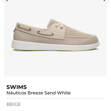
SWIMS
Náuticos Breeze Sand White
BEIGE