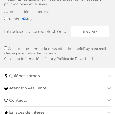
promociones exclusivas.
¿Qué colección te interesa?
Hombre
Mujer
ENVIAR
Acepto suscribirme a la newsletter de ILikeToBuy para recibir
ofertas personalizadas por email.
Consultar información básica
y
Política de Privacidad
.
Quiénes somos
Atención Al Cliente
Contacto
Enlaces de interés