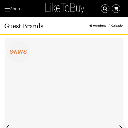
Shop
Hombres
Calzado