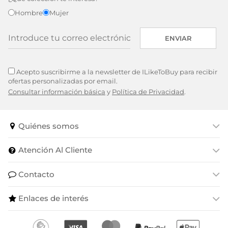
Hombre
Mujer
ENVIAR
Acepto suscribirme a la newsletter de ILikeToBuy para recibir
ofertas personalizadas por email.
Consultar información básica
y
Política de Privacidad
.
Quiénes somos
Atención Al Cliente
Contacto
Enlaces de interés