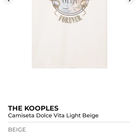
THE KOOPLES
Camiseta Dolce Vita Light Beige
BEIGE