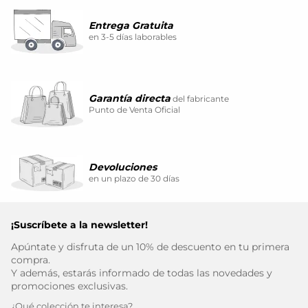
Entrega Gratuita
en 3-5 días laborables
Garantía directa
del fabricante
Punto de Venta Oficial
Devoluciones
en un plazo de 30 días
¡Suscríbete a la newsletter!
Apúntate y disfruta de un 10% de descuento en tu primera
compra.
Y además, estarás informado de todas las novedades y
promociones exclusivas.
¿Qué colección te interesa?