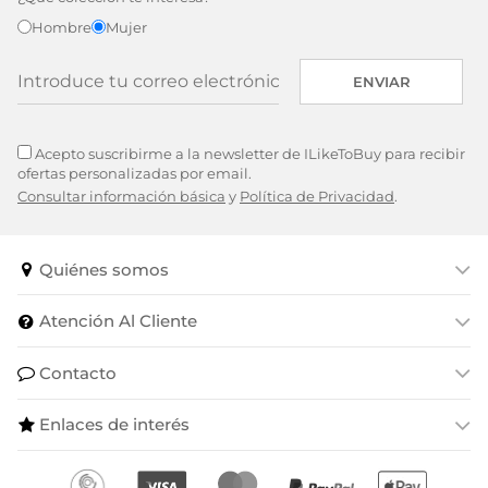
Hombre
Mujer
ENVIAR
Acepto suscribirme a la newsletter de ILikeToBuy para recibir
ofertas personalizadas por email.
Consultar información básica
y
Política de Privacidad
.
Quiénes somos
Atención Al Cliente
Contacto
Enlaces de interés