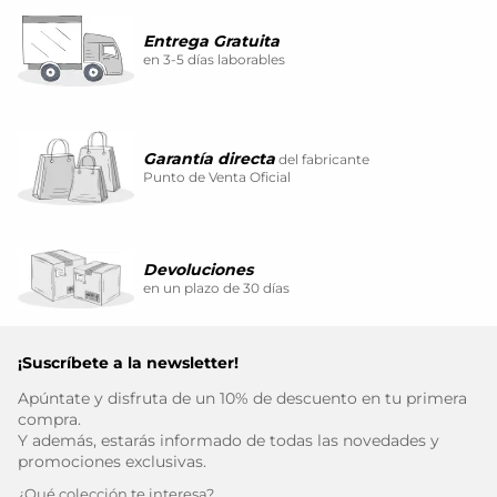
Entrega Gratuita
en 3-5 días laborables
Garantía directa
del fabricante
Punto de Venta Oficial
Devoluciones
en un plazo de 30 días
¡Suscríbete a la newsletter!
Apúntate y disfruta de un 10% de descuento en tu primera
compra.
Y además, estarás informado de todas las novedades y
promociones exclusivas.
¿Qué colección te interesa?