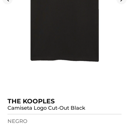
THE KOOPLES
Camiseta Logo Cut-Out Black
NEGRO