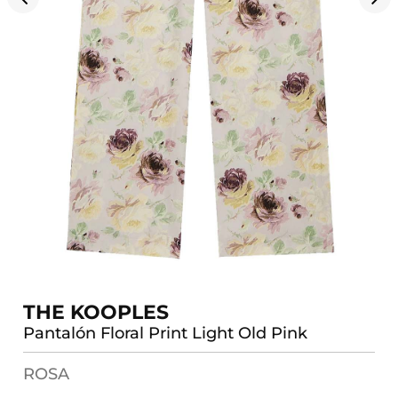
THE KOOPLES
Pantalón Floral Print Light Old Pink
ROSA