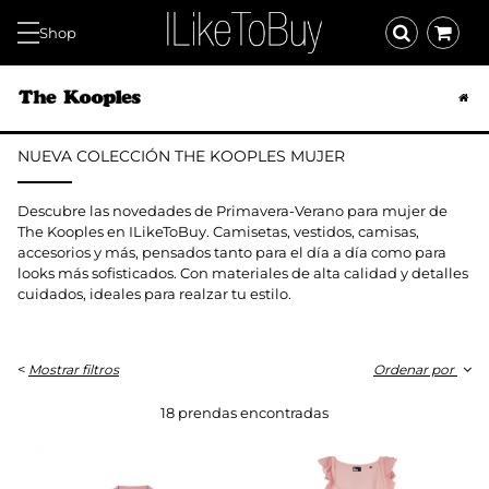
Shop
NUEVA COLECCIÓN THE KOOPLES MUJER
Descubre las novedades de Primavera-Verano para mujer de
The Kooples en ILikeToBuy. Camisetas, vestidos, camisas,
accesorios y más, pensados tanto para el día a día como para
looks más sofisticados. Con materiales de alta calidad y detalles
cuidados, ideales para realzar tu estilo.
<
Mostrar filtros
Ordenar por
18 prendas encontradas