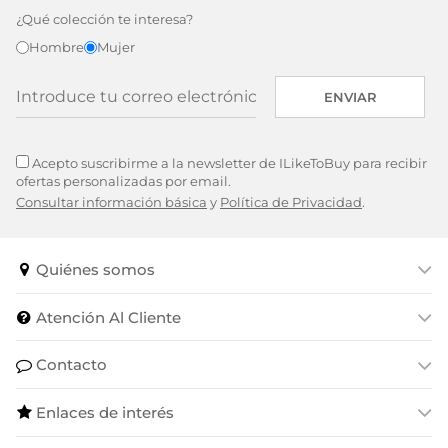
¿Qué colección te interesa?
Hombre
Mujer
ENVIAR
Acepto suscribirme a la newsletter de ILikeToBuy para recibir
ofertas personalizadas por email.
Consultar información básica
y
Política de Privacidad
.
Quiénes somos
Atención Al Cliente
Contacto
Enlaces de interés