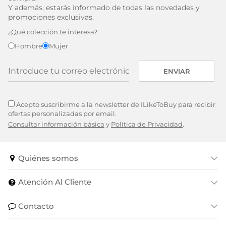
Y además, estarás informado de todas las novedades y
promociones exclusivas.
¿Qué colección te interesa?
Hombre
Mujer
ENVIAR
Acepto suscribirme a la newsletter de ILikeToBuy para recibir
ofertas personalizadas por email.
Consultar información básica
y
Política de Privacidad
.
Quiénes somos
Atención Al Cliente
Contacto