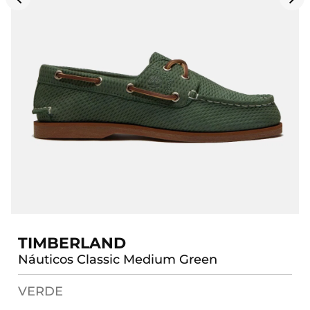
TIMBERLAND
Náuticos Classic Medium Green
VERDE