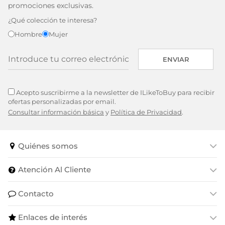
promociones exclusivas.
¿Qué colección te interesa?
Hombre
Mujer
ENVIAR
Acepto suscribirme a la newsletter de ILikeToBuy para recibir
ofertas personalizadas por email.
Consultar información básica
y
Política de Privacidad
.
Quiénes somos
Atención Al Cliente
Contacto
Enlaces de interés