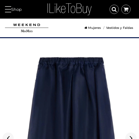
Shop
Mujeres
Vestidos y Faldas