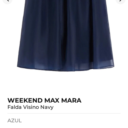
WEEKEND MAX MARA
Falda Visino Navy
AZUL