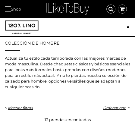
Shop
COLECCIÓN DE HOMBRE
Actualiza tu estilo cada temporada con las mejores marcas de
moda masculina. Desde chaquetas clásicas y básicos esenciales
para looks más formales hasta prendas con diseños modernos
para un estilo más actual. Y no te pierdas nuestra selección de
calzado para hombre, opciones versátiles que se adaptan a
cualquier ocasión.
<
Mostrar filtros
Ordenar por
13 prendas encontradas