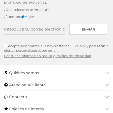
promociones exclusivas.
¿Qué colección te interesa?
Hombre
Mujer
ENVIAR
Acepto suscribirme a la newsletter de ILikeToBuy para recibir
ofertas personalizadas por email.
Consultar información básica
y
Política de Privacidad
.
Quiénes somos
Atención Al Cliente
Contacto
Enlaces de interés