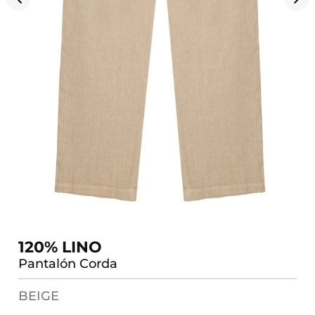
120% LINO
Pantalón Corda
BEIGE