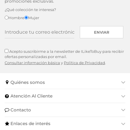
promociones exclusivas.
¿Qué colección te interesa?
Hombre
Mujer
ENVIAR
Acepto suscribirme a la newsletter de ILikeToBuy para recibir
ofertas personalizadas por email.
Consultar información básica
y
Política de Privacidad
.
Quiénes somos
Atención Al Cliente
Contacto
Enlaces de interés