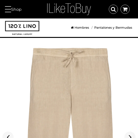
Shop
Hombres
Pantalones y Bermudas