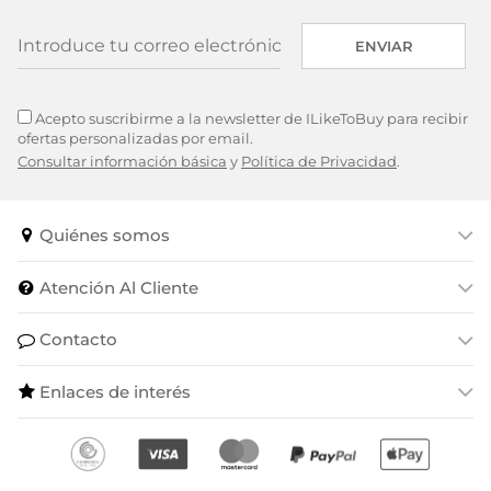
ENVIAR
Acepto suscribirme a la newsletter de ILikeToBuy para recibir
ofertas personalizadas por email.
Consultar información básica
y
Política de Privacidad
.
Quiénes somos
Atención Al Cliente
Contacto
Enlaces de interés