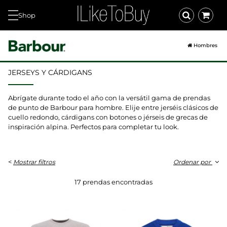
Shop
Hombres
JERSEYS Y CÁRDIGANS
Abrígate durante todo el año con la versátil gama de prendas
de punto de Barbour para hombre. Elije entre jerséis clásicos de
cuello redondo, cárdigans con botones o jérseis de grecas de
inspiración alpina. Perfectos para completar tu look.
<
Mostrar filtros
Ordenar por
17 prendas encontradas