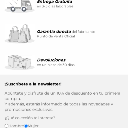
Entrega Gratuita
en 3-5 días laborables
Garantía directa
del fabricante
Punto de Venta Oficial
Devoluciones
en un plazo de 30 días
¡Suscríbete a la newsletter!
Apúntate y disfruta de un 10% de descuento en tu primera
compra.
Y además, estarás informado de todas las novedades y
promociones exclusivas.
¿Qué colección te interesa?
Hombre
Mujer