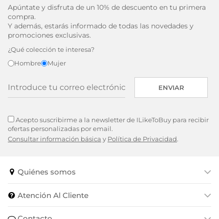
Apúntate y disfruta de un 10% de descuento en tu primera
compra.
Y además, estarás informado de todas las novedades y
promociones exclusivas.
¿Qué colección te interesa?
Hombre
Mujer
ENVIAR
Acepto suscribirme a la newsletter de ILikeToBuy para recibir
ofertas personalizadas por email.
Consultar información básica
y
Política de Privacidad
.
Quiénes somos
Atención Al Cliente
Contacto