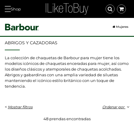
Shop
Mujeres
ABRIGOS Y CAZADORAS
La colección de chaquetas de Barbour para mujer tiene los
modelos icónicos de chaquetas enceradas para mujer, así como
los diseños clásicos y atemporales de chaquetas acolchadas.
Abrigos y gabardinas con una amplia variedad de siluetas
manteniendo el icónico estilo británico con un toque de
tendencia.
<
Mostrar filtros
Ordenar por
48 prendas encontradas