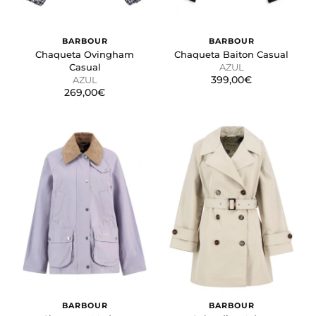
BARBOUR
BARBOUR
Chaqueta Ovingham
Chaqueta Baiton Casual
Casual
AZUL
399,00€
AZUL
269,00€
BARBOUR
BARBOUR