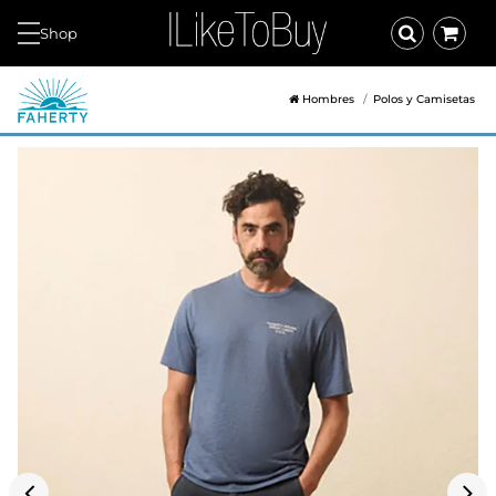
Shop
Hombres
Polos y Camisetas