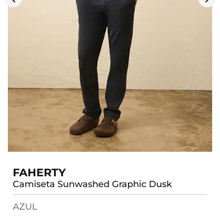
FAHERTY
Camiseta Sunwashed Graphic Dusk
AZUL