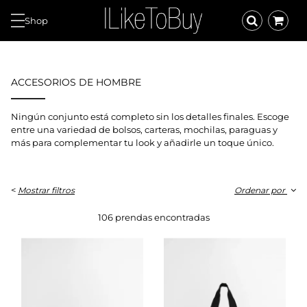
Shop
ACCESORIOS DE HOMBRE
Ningún conjunto está completo sin los detalles finales. Escoge
entre una variedad de bolsos, carteras, mochilas, paraguas y
más para complementar tu look y añadirle un toque único.
<
Mostrar filtros
Ordenar por
106 prendas encontradas