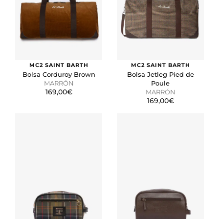
MC2 SAINT BARTH
MC2 SAINT BARTH
Bolsa Corduroy Brown
Bolsa Jetleg Pied de
MARRÓN
Poule
169,00€
MARRÓN
169,00€