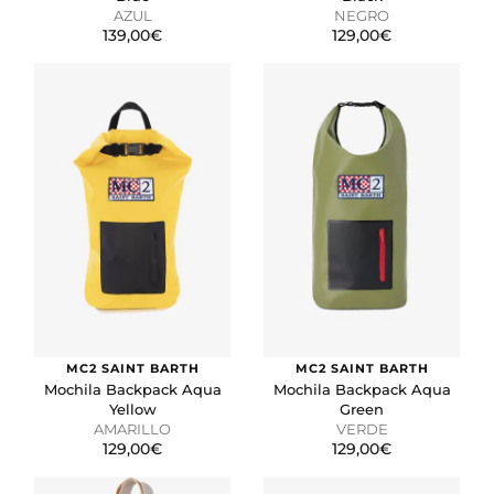
AZUL
NEGRO
139,00€
129,00€
MC2 SAINT BARTH
MC2 SAINT BARTH
Mochila Backpack Aqua
Mochila Backpack Aqua
Yellow
Green
AMARILLO
VERDE
129,00€
129,00€