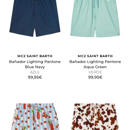
MC2 SAINT BARTH
MC2 SAINT BARTH
Bañador Lighting Pantone
Bañador Lighting Pantone
Blue Navy
Aqua Green
AZUL
VERDE
99,95€
99,95€