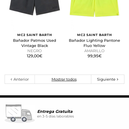
MC2 SAINT BARTH
MC2 SAINT BARTH
Bañador Patmos Used
Bañador Lighting Pantone
Vintage Black
Fluo Yellow
NEGRO
AMARILLO
129,00€
99,95€
Anterior
Mostrar todos
Siguiente
Entrega Gratuita
en 3-5 días laborables