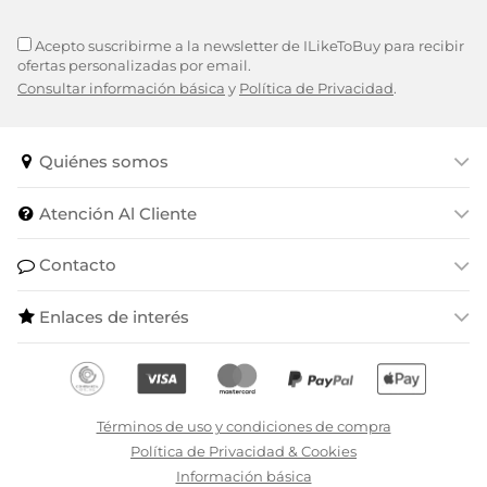
Acepto suscribirme a la newsletter de ILikeToBuy para recibir
ofertas personalizadas por email.
Consultar información básica
y
Política de Privacidad
.
Quiénes somos
Atención Al Cliente
Contacto
Enlaces de interés
Términos de uso y condiciones de compra
Política de Privacidad & Cookies
Información básica