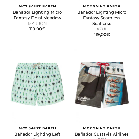
MC2 SAINT BARTH
MC2 SAINT BARTH
Bañador Lighting Micro
Bañador Lighting Micro
Fantasy Floral Meadow
Fantasy Seamless
MARRÓN
Seahorse
119,00€
AZUL
119,00€
MC2 SAINT BARTH
MC2 SAINT BARTH
Bañador Lighting Left
Bañador Gustavia Airlines