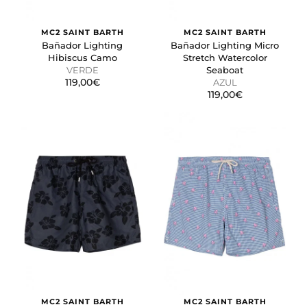
MC2 SAINT BARTH
MC2 SAINT BARTH
Bañador Lighting
Bañador Lighting Micro
Hibiscus Camo
Stretch Watercolor
VERDE
Seaboat
119,00€
AZUL
119,00€
MC2 SAINT BARTH
MC2 SAINT BARTH