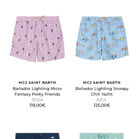
MC2 SAINT BARTH
MC2 SAINT BARTH
Bañador Lighting Micro
Bañador Lighting Snoopy
Fantasy Porky Friends
Chill Yacht
ROSA
AZUL
119,00€
125,00€