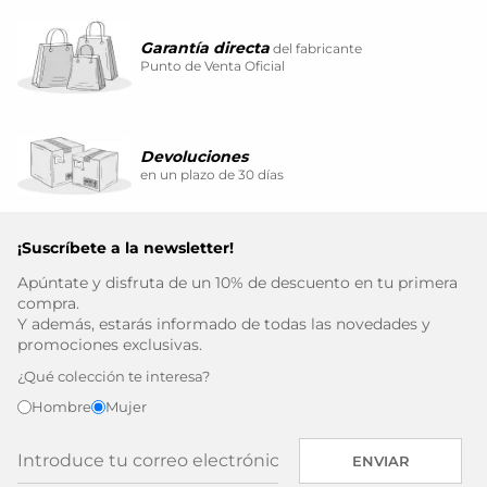
Garantía directa
del fabricante
Punto de Venta Oficial
Devoluciones
en un plazo de 30 días
¡Suscríbete a la newsletter!
Apúntate y disfruta de un 10% de descuento en tu primera
compra.
Y además, estarás informado de todas las novedades y
promociones exclusivas.
¿Qué colección te interesa?
Hombre
Mujer
ENVIAR