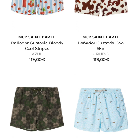
MC2 SAINT BARTH
MC2 SAINT BARTH
Bañador Gustavia Bloody
Bañador Gustavia Cow
Cool Stripes
Skin
AZUL
CRUDO
119,00€
119,00€