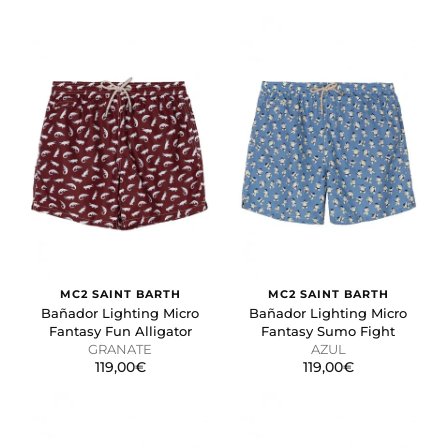
MC2 SAINT BARTH
MC2 SAINT BARTH
Bañador Lighting Micro
Bañador Lighting Micro
Fantasy Fun Alligator
Fantasy Sumo Fight
GRANATE
AZUL
119,00€
119,00€