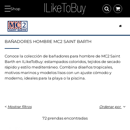
Shop
BAÑADORES HOMBRE MC2 SAINT BARTH
Conoce la colección de bañadores para hombre de
MC2 Saint
Barth
en ILikeToBuy: estampados coloridos, tejidos de secado
rápido y estilo mediterráneo. Combina diseños tropicales,
motivos marinos y modelos lisos con un ajuste cómodo y
moderno, ideales para la playa o la piscina.
<
Mostrar filtros
Ordenar por
72 prendas encontradas