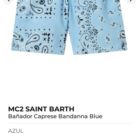
MC2 SAINT BARTH
Bañador Caprese Bandanna Blue
AZUL