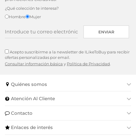
¿Qué colección te interesa?
Hombre
Mujer
ENVIAR
Acepto suscribirme a la newsletter de ILikeToBuy para recibir
ofertas personalizadas por email.
Consultar información básica
y
Política de Privacidad
.
Quiénes somos
Atención Al Cliente
Contacto
Enlaces de interés