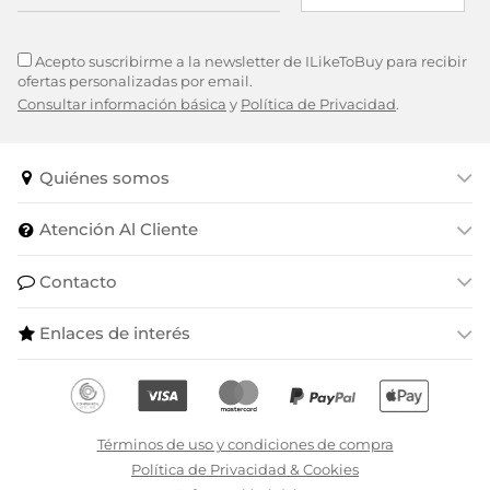
Acepto suscribirme a la newsletter de ILikeToBuy para recibir
ofertas personalizadas por email.
Consultar información básica
y
Política de Privacidad
.
Quiénes somos
Atención Al Cliente
Contacto
Enlaces de interés
Términos de uso y condiciones de compra
Política de Privacidad & Cookies