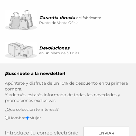
Garantía directa
del fabricante
Punto de Venta Oficial
Devoluciones
en un plazo de 30 días
¡Suscríbete a la newsletter!
Apúntate y disfruta de un 10% de descuento en tu primera
compra.
Y además, estarás informado de todas las novedades y
promociones exclusivas.
¿Qué colección te interesa?
Hombre
Mujer
ENVIAR