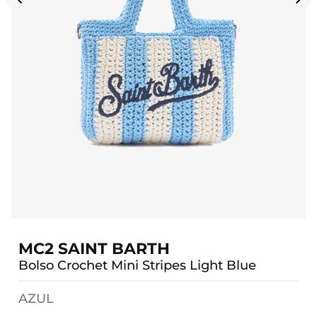
MC2 SAINT BARTH
Bolso Crochet Mini Stripes Light Blue
AZUL