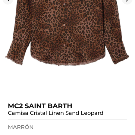
MC2 SAINT BARTH
Camisa Cristal Linen Sand Leopard
MARRÓN