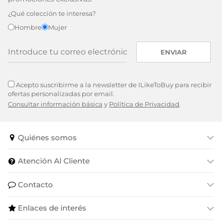
¿Qué colección te interesa?
Hombre
Mujer
ENVIAR
Acepto suscribirme a la newsletter de ILikeToBuy para recibir
ofertas personalizadas por email.
Consultar información básica
y
Política de Privacidad
.
Quiénes somos
Atención Al Cliente
Contacto
Enlaces de interés