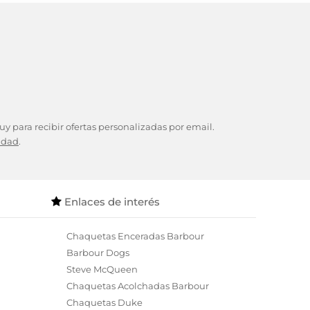
y para recibir ofertas personalizadas por email.
cidad
.
Enlaces de interés
Chaquetas Enceradas Barbour
Barbour Dogs
Steve McQueen
Chaquetas Acolchadas Barbour
Chaquetas Duke